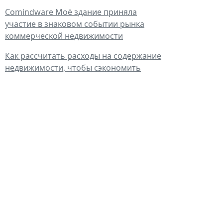
Comindware Моё здание приняла
участие в знаковом событии рынка
коммерческой недвижимости
Как рассчитать расходы на содержание
недвижимости, чтобы сэкономить