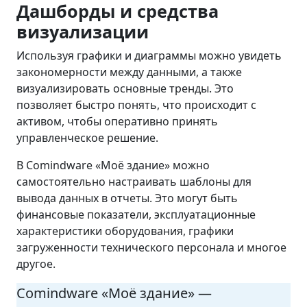
Дашборды и средства
визуализации
Используя графики и диаграммы можно увидеть
закономерности между данными, а также
визуализировать основные тренды. Это
позволяет быстро понять, что происходит с
активом, чтобы оперативно принять
управленческое решение.
В Comindware «Моё здание» можно
самостоятельно настраивать шаблоны для
вывода данных в отчеты. Это могут быть
финансовые показатели, эксплуатационные
характеристики оборудования, графики
загруженности технического персонала и многое
другое.
Comindware «Моё здание» —