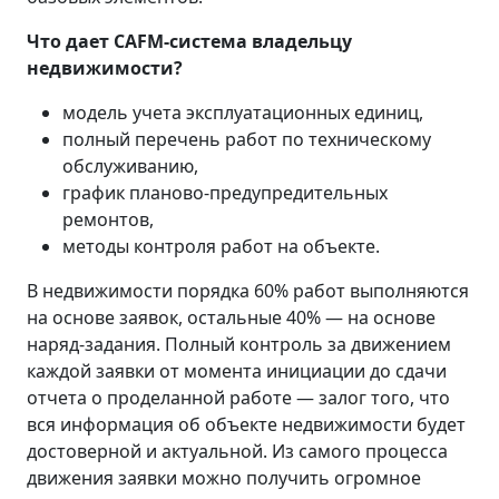
Что дает CAFM-система владельцу
недвижимости?
модель учета эксплуатационных единиц,
полный перечень работ по техническому
обслуживанию,
график планово-предупредительных
ремонтов,
методы контроля работ на объекте.
В недвижимости порядка 60% работ выполняются
на основе заявок, остальные 40% — на основе
наряд-задания. Полный контроль за движением
каждой заявки от момента инициации до сдачи
отчета о проделанной работе — залог того, что
вся информация об объекте недвижимости будет
достоверной и актуальной. Из самого процесса
движения заявки можно получить огромное