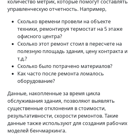
количество метрик, которые помогут составлять
управленческую отчетность. Например,
Сколько времени провели на объекте
техники, ремонтируя термостат на 5 этаже
офисного центра?
Сколько этот ремонт стоил в пересчете на
полезную площадь здания, цену контракта и
т.д.?
Сколько было потрачено материалов?
Как часто после ремонта ломалось
оборудование?
Данные, накопленные за время цикла
обслуживания здания, позволяют выявлять
существенные отклонения в стоимости,
результативности, скорости ремонтов. Такие
данные также используют для создания рабочих
моделей бенчмаркинга.