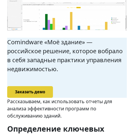
Comindware «Моё здание» —
российское решение, которое вобрало
в себя западные практики управления
недвижимостью.
Заказать демо
Рассказываем, как использовать отчеты для
анализа эффективности программ по
обслуживанию зданий.
Определение ключевых