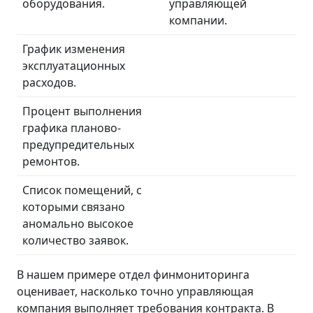
оборудования.
управляющей
компании.
График изменения
эксплуатационных
расходов.
Процент выполнения
графика планово-
предупредительных
ремонтов.
Список помещений, с
которыми связано
аномально высокое
количество заявок.
В нашем примере отдел финмониторинга
оценивает, насколько точно управляющая
компания выполняет требования контракта. В