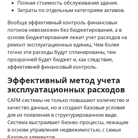
Полная стоимость обслуживания здания.
Затраты по отдельным категориям активов.
Вообще эффективный контроль финансовых
потоков невозможен без бюджетирования, а в
основе бюджетирования лежит учет расходов на
ремонт эксплуатационных единиц. Чем более
точно эти расходы будут спланированы, тем
прозрачней будет бюджет и, как следствие,
эффективней финансовый контроль.
Эффективный метод учета
эксплуатационных расходов
CAFM-системы не только повышают количество и
качество данных, но и создают базовые условия
для их появления в структурированном виде.
Система выстраивает бизнес-процессы, лежащие
в основе управления недвижимостью, с самых
базовых элементов.