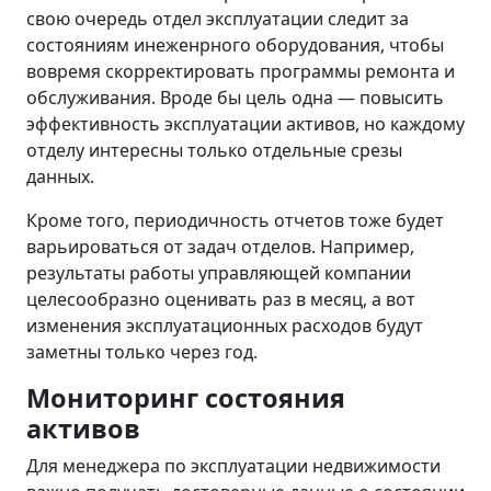
свою очередь отдел эксплуатации следит за
состояниям инеженрного оборудования, чтобы
вовремя скорректировать программы ремонта и
обслуживания. Вроде бы цель одна — повысить
эффективность эксплуатации активов, но каждому
отделу интересны только отдельные срезы
данных.
Кроме того, периодичность отчетов тоже будет
варьироваться от задач отделов. Например,
результаты работы управляющей компании
целесообразно оценивать раз в месяц, а вот
изменения эксплуатационных расходов будут
заметны только через год.
Мониторинг состояния
активов
Для менеджера по эксплуатации недвижимости