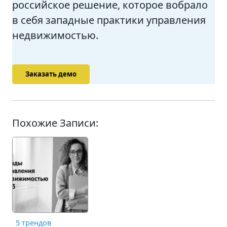
российское решение, которое вобрало
в себя западные практики управления
недвижимостью.
Заказать демо
Похожие Записи:
5 трендов