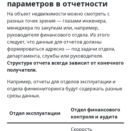
параметров в отчетности
На объект недвижимости можно смотреть с
разных точек зрения — глазами инженера,
менеджера по закупкам или, например,
руководителя финансового отдела. Из этого
следует, что данные для отчетов должны
формироваться адресно — под задачи отдела,
департамента, службы или руководителя.
Структура отчета всегда зависит от конечного
получателя.
Например, отчеты для отделов эксплуатации и
отдела финмониторинга будут содержать разные
срезы данных.
Отдел финансового
Отдел эксплуатации
контроля и аудита
Скорость