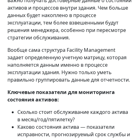
важно получать достоверные данные о состоянии
активов и процессов внутри здания. Чем больше
данных будет накоплено в процессе
эксплуатации, тем более взвешенными будут
решения менеджера, особенно при пересмотре
стратегии обслуживания.
Вообще сама структура Facility Management
задает определенную учетную матрицу, которая
наполняется данным именно в процессе
эксплуатации здания. Нужно только уметь
правильно группировать данные для отчетности.
Ключевые показатели для мониторинга
состояния активов:
Сколько стоит обслуживание каждого актива
в месяц/год/пятилетку?
Каково состояния актива — показатели
исправности, прогнозируемый срок службы и