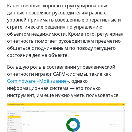
Качественные, хорошо структурированные
данные позволяют руководителям разных
уровней принимать взвешенные оперативные и
стратегические решения по управлению
объектом недвижимости. Кроме того, регулярная
отчетность помогает руководителям предметно
общаться с подчиненным по поводу текущего
состояния дел на объекте.
Большую роль в составлении управленческой
отчетности играют CAFM-системы, такие как
Comindware «Моё здание»
, однако
информационная система — это только
инструмент, им еще нужно уметь пользоваться.