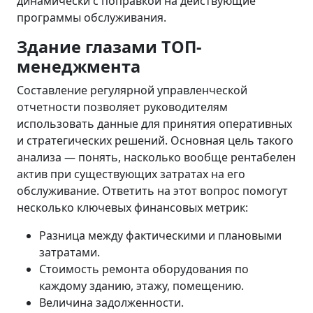
динамически с поправкой на действующие
программы обслуживания.
Здание глазами ТОП-
менеджмента
Составление регулярной управленческой
отчетности позволяет руководителям
использовать данные для принятия оперативных
и стратегических решений. Основная цель такого
анализа — понять, насколько вообще рентабелен
актив при существующих затратах на его
обслуживание. Ответить на этот вопрос помогут
несколько ключевых финансовых метрик:
Разница между фактическими и плановыми
затратами.
Стоимость ремонта оборудования по
каждому зданию, этажу, помещению.
Величина задолженности.