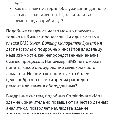
т.д.?
Как выглядит история обслуживания данного
актива — количество ТО, капитальных
ремонтов, аварий и т.д.?
Подобные сведения часто можно получить
только из бизнес-процессов. Ни одна система
класса BMS (
англ. Building Management System
) не
даст настолько подробных инсайтов владельцу
недвижимости, как непосредственный анализ
бизнес-процессов. Например, BMS не поможет
понять, какое оборудование слишком часто
ломается. Не поможет понять, что более
целесообразно с точки зрения расходов —
ремонт или замена оборудования?
Внедрение систем, подобных Comindware «Моё
здание», значительно повышают качество данных
аналитики, позволяет наблюдать здание